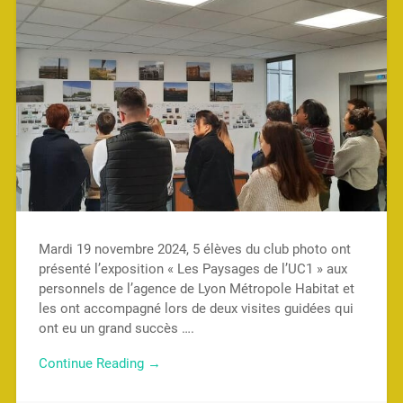
Mardi 19 novembre 2024, 5 élèves du club photo ont
présenté l’exposition « Les Paysages de l’UC1 » aux
personnels de l’agence de Lyon Métropole Habitat et
les ont accompagné lors de deux visites guidées qui
ont eu un grand succès ….
Continue Reading →